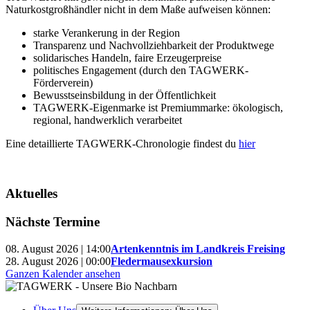
Naturkostgroßhändler nicht in dem Maße aufweisen können:
starke Verankerung in der Region
Transparenz und Nachvollziehbarkeit der Produktwege
solidarisches Handeln, faire Erzeugerpreise
politisches Engagement (durch den TAGWERK-
Förderverein)
Bewusstseinsbildung in der Öffentlichkeit
TAGWERK-Eigenmarke ist Premiummarke: ökologisch,
regional, handwerklich verarbeitet
Eine detaillierte TAGWERK-Chronologie findest du
hier
Aktuelles
Nächste Termine
08. August 2026 | 14:00
Artenkenntnis im Landkreis Freising
28. August 2026 | 00:00
Fledermausexkursion
Ganzen Kalender ansehen