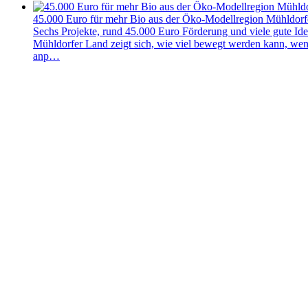
45.000 Euro für mehr Bio aus der Öko-Modellregion Mühldorf
Sechs Projekte, rund 45.000 Euro Förderung und viele gute Id
Mühldorfer Land zeigt sich, wie viel bewegt werden kann, we
anp…