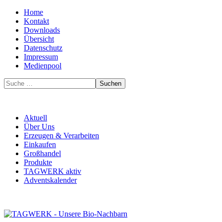
Home
Kontakt
Downloads
Übersicht
Datenschutz
Impressum
Medienpool
Suchen
Aktuell
Über Uns
Erzeugen & Verarbeiten
Einkaufen
Großhandel
Produkte
TAGWERK aktiv
Adventskalender