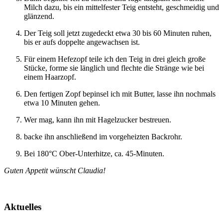
Milch dazu, bis ein mittelfester Teig entsteht, geschmeidig und
glänzend.
Der Teig soll jetzt zugedeckt etwa 30 bis 60 Minuten ruhen,
bis er aufs doppelte angewachsen ist.
Für einem Hefezopf teile ich den Teig in drei gleich große
Stücke, forme sie länglich und flechte die Stränge wie bei
einem Haarzopf.
Den fertigen Zopf bepinsel ich mit Butter, lasse ihn nochmals
etwa 10 Minuten gehen.
Wer mag, kann ihn mit Hagelzucker bestreuen.
backe ihn anschließend im vorgeheizten Backrohr.
Bei 180°C Ober-Unterhitze, ca. 45-Minuten.
Guten Appetit wünscht Claudia!
Aktuelles