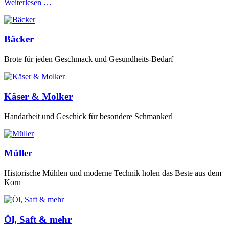
Weiterlesen …
Bäcker
Brote für jeden Geschmack und Gesundheits-Bedarf
Käser & Molker
Handarbeit und Geschick für besondere Schmankerl
Müller
Historische Mühlen und moderne Technik holen das Beste aus dem
Korn
Öl, Saft & mehr