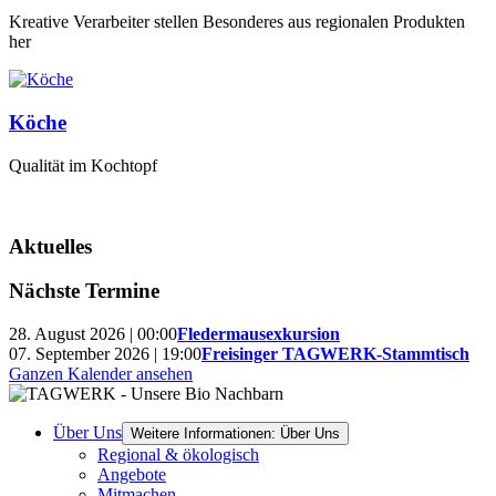
Kreative Verarbeiter stellen Besonderes aus regionalen Produkten
her
Köche
Qualität im Kochtopf
Aktuelles
Nächste Termine
28. August 2026 | 00:00
Fledermausexkursion
07. September 2026 | 19:00
Freisinger TAGWERK-Stammtisch
Ganzen Kalender ansehen
Über Uns
Weitere Informationen: Über Uns
Regional & ökologisch
Angebote
Mitmachen