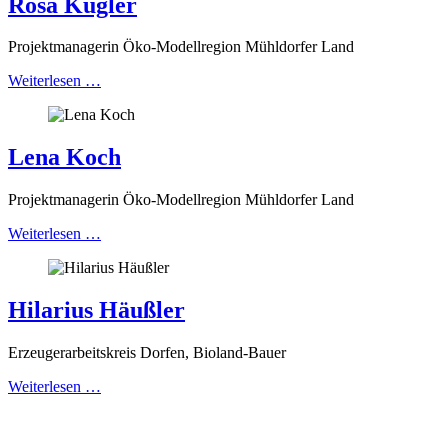
Rosa Kugler
Projektmanagerin Öko-Modellregion Mühldorfer Land
Weiterlesen …
Lena Koch
Projektmanagerin Öko-Modellregion Mühldorfer Land
Weiterlesen …
Hilarius Häußler
Erzeugerarbeitskreis Dorfen, Bioland-Bauer
Weiterlesen …