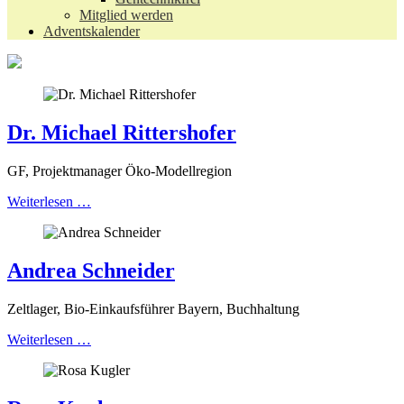
Mitglied werden
Adventskalender
Dr. Michael Rittershofer
GF, Projektmanager Öko-Modellregion
Weiterlesen …
Andrea Schneider
Zeltlager, Bio-Einkaufsführer Bayern, Buchhaltung
Weiterlesen …