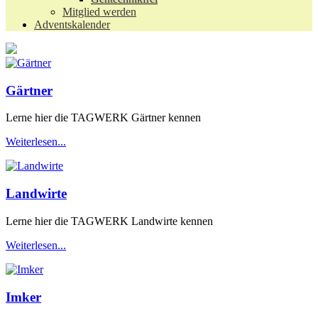
Mitglied werden
Adventskalender
Gärtner
Lerne hier die TAGWERK Gärtner kennen
Weiterlesen...
Landwirte
Lerne hier die TAGWERK Landwirte kennen
Weiterlesen...
Imker