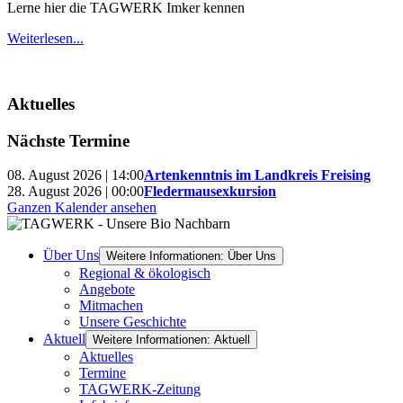
Lerne hier die TAGWERK Imker kennen
Weiterlesen...
Aktuelles
Nächste Termine
08. August 2026 | 14:00
Artenkenntnis im Landkreis Freising
28. August 2026 | 00:00
Fledermausexkursion
Ganzen Kalender ansehen
Über Uns
Weitere Informationen: Über Uns
Regional & ökologisch
Angebote
Mitmachen
Unsere Geschichte
Aktuell
Weitere Informationen: Aktuell
Aktuelles
Termine
TAGWERK-Zeitung