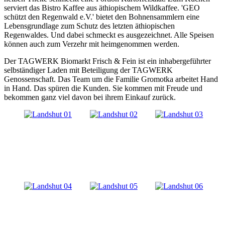
serviert das Bistro Kaffee aus äthiopischem Wildkaffee. 'GEO
schützt den Regenwald e.V.' bietet den Bohnensammlern eine
Lebensgrundlage zum Schutz des letzten äthiopischen
Regenwaldes. Und dabei schmeckt es ausgezeichnet. Alle Speisen
können auch zum Verzehr mit heimgenommen werden.
Der TAGWERK Biomarkt Frisch & Fein ist ein inhabergeführter
selbständiger Laden mit Beteiligung der TAGWERK
Genossenschaft. Das Team um die Familie Gromotka arbeitet Hand
in Hand. Das spüren die Kunden. Sie kommen mit Freude und
bekommen ganz viel davon bei ihrem Einkauf zurück.