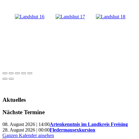
Aktuelles
Nächste Termine
08. August 2026 | 14:00
Artenkenntnis im Landkreis Freising
28. August 2026 | 00:00
Fledermausexkursion
Ganzen Kalender ansehen