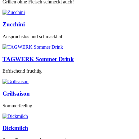
Grillen ohne Fleisch schmeckt auch!
Zucchini
Anspruchslos und schmackhaft
TAGWERK Sommer Drink
Erfrischend fruchtig
Grillsaison
Sommerfeeling
Dickmilch