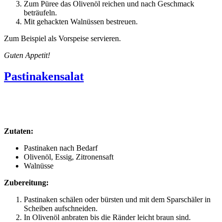
Zum Püree das Olivenöl reichen und nach Geschmack
beträufeln.
Mit gehackten Walnüssen bestreuen.
Zum Beispiel als Vorspeise servieren.
Guten Appetit!
Pastinakensalat
Zutaten:
Pastinaken nach Bedarf
Olivenöl, Essig, Zitronensaft
Walnüsse
Zubereitung:
Pastinaken schälen oder bürsten und mit dem Sparschäler in
Scheiben aufschneiden.
In Olivenöl anbraten bis die Ränder leicht braun sind.