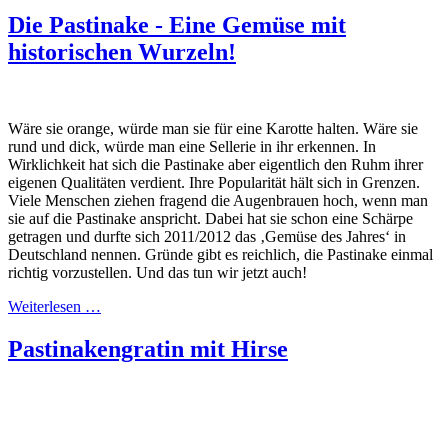
Die Pastinake - Eine Gemüse mit
historischen Wurzeln!
Wäre sie orange, würde man sie für eine Karotte halten. Wäre sie
rund und dick, würde man eine Sellerie in ihr erkennen. In
Wirklichkeit hat sich die Pastinake aber eigentlich den Ruhm ihrer
eigenen Qualitäten verdient. Ihre Popularität hält sich in Grenzen.
Viele Menschen ziehen fragend die Augenbrauen hoch, wenn man
sie auf die Pastinake anspricht. Dabei hat sie schon eine Schärpe
getragen und durfte sich 2011/2012 das ‚Gemüse des Jahres‘ in
Deutschland nennen. Gründe gibt es reichlich, die Pastinake einmal
richtig vorzustellen. Und das tun wir jetzt auch!
Weiterlesen …
Pastinakengratin mit Hirse