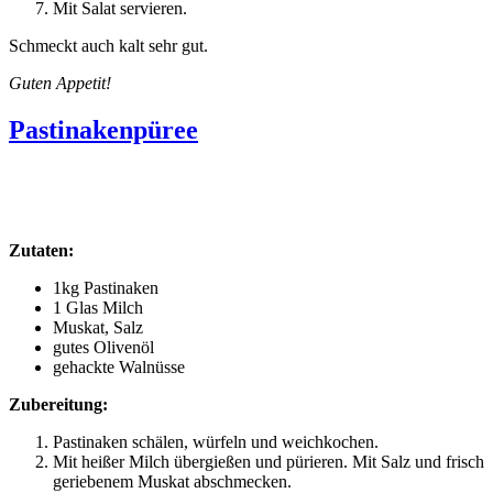
Mit Salat servieren.
Schmeckt auch kalt sehr gut.
Guten Appetit!
Pastinakenpüree
Zutaten:
1kg Pastinaken
1 Glas Milch
Muskat, Salz
gutes Olivenöl
gehackte Walnüsse
Zubereitung:
Pastinaken schälen, würfeln und weichkochen.
Mit heißer Milch übergießen und pürieren. Mit Salz und frisch
geriebenem Muskat abschmecken.