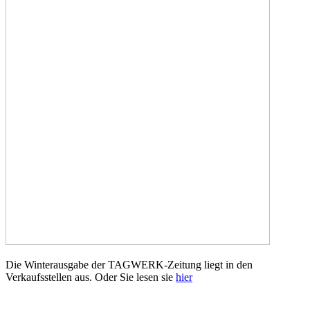
Die Winterausgabe der TAGWERK-Zeitung liegt in den
Verkaufsstellen aus. Oder Sie lesen sie
hier