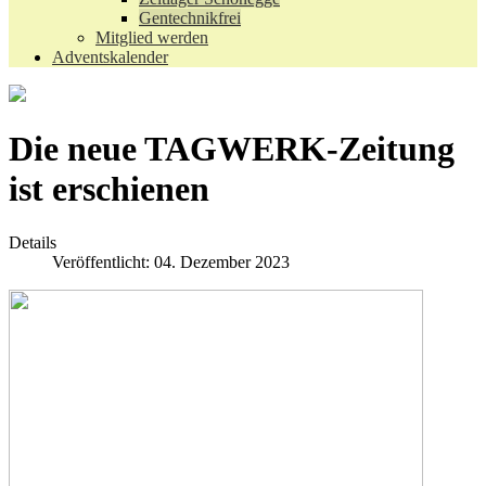
Gentechnikfrei
Mitglied werden
Adventskalender
Die neue TAGWERK-Zeitung
ist erschienen
Details
Veröffentlicht: 04. Dezember 2023