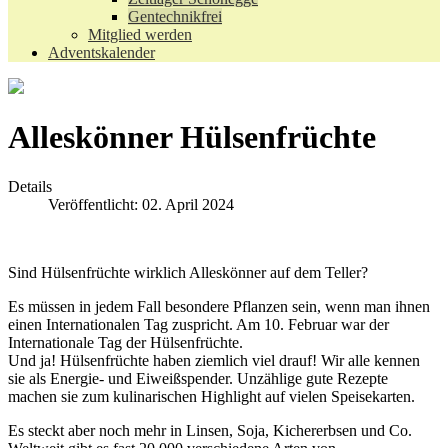
Gentechnikfrei
Mitglied werden
Adventskalender
Alleskönner Hülsenfrüchte
Details
Veröffentlicht: 02. April 2024
Sind Hülsenfrüchte wirklich Alleskönner auf dem Teller?
Es müssen in jedem Fall besondere Pflanzen sein, wenn man ihnen
einen Internationalen Tag zuspricht. Am 10. Februar war der
Internationale Tag der Hülsenfrüchte.
Und ja! Hülsenfrüchte haben ziemlich viel drauf! Wir alle kennen
sie als Energie- und Eiweißspender. Unzählige gute Rezepte
machen sie zum kulinarischen Highlight auf vielen Speisekarten.
Es steckt aber noch mehr in Linsen, Soja, Kichererbsen und Co.