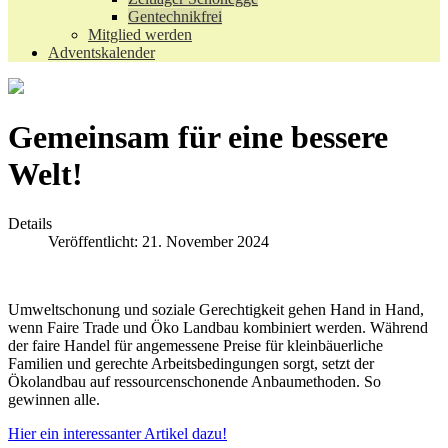
Gentechnikfrei
Mitglied werden
Adventskalender
Gemeinsam für eine bessere
Welt!
Details
Veröffentlicht: 21. November 2024
Umweltschonung und soziale Gerechtigkeit gehen Hand in Hand,
wenn Faire Trade und Öko Landbau kombiniert werden. Während
der faire Handel für angemessene Preise für kleinbäuerliche
Familien und gerechte Arbeitsbedingungen sorgt, setzt der
Ökolandbau auf ressourcenschonende Anbaumethoden. So
gewinnen alle.
Hier ein interessanter Artikel dazu!