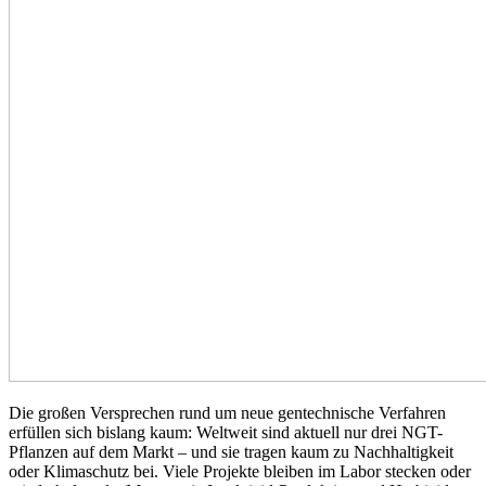
Die großen Versprechen rund um neue gentechnische Verfahren
erfüllen sich bislang kaum: Weltweit sind aktuell nur drei NGT-
Pflanzen auf dem Markt – und sie tragen kaum zu Nachhaltigkeit
oder Klimaschutz bei. Viele Projekte bleiben im Labor stecken oder