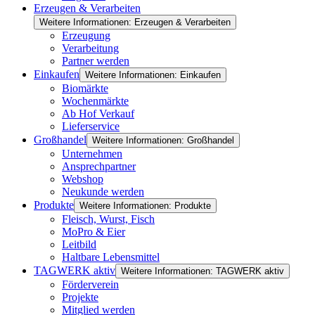
Erzeugen & Verarbeiten
Weitere Informationen: Erzeugen & Verarbeiten
Erzeugung
Verarbeitung
Partner werden
Einkaufen
Weitere Informationen: Einkaufen
Biomärkte
Wochenmärkte
Ab Hof Verkauf
Lieferservice
Großhandel
Weitere Informationen: Großhandel
Unternehmen
Ansprechpartner
Webshop
Neukunde werden
Produkte
Weitere Informationen: Produkte
Fleisch, Wurst, Fisch
MoPro & Eier
Leitbild
Haltbare Lebensmittel
TAGWERK aktiv
Weitere Informationen: TAGWERK aktiv
Förderverein
Projekte
Mitglied werden