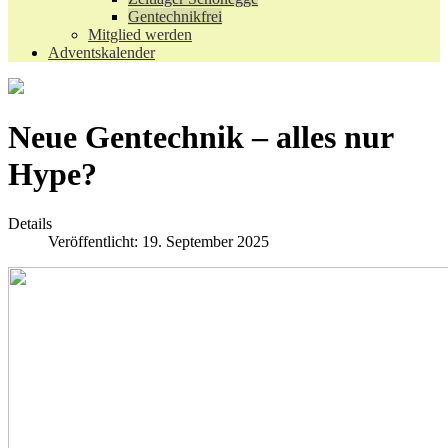
Gentechnikfrei
Mitglied werden
Adventskalender
Neue Gentechnik – alles nur
Hype?
Details
Veröffentlicht: 19. September 2025