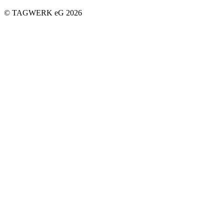
© TAGWERK eG 2026