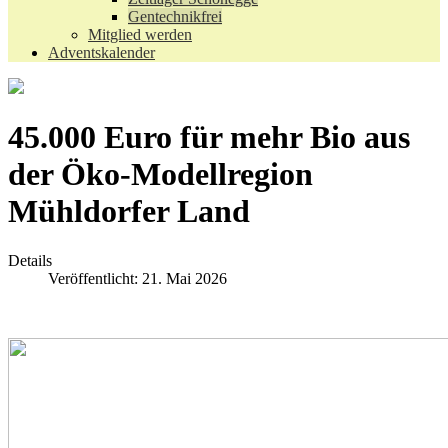
Gentechnikfrei
Mitglied werden
Adventskalender
45.000 Euro für mehr Bio aus
der Öko-Modellregion
Mühldorfer Land
Details
Veröffentlicht: 21. Mai 2026