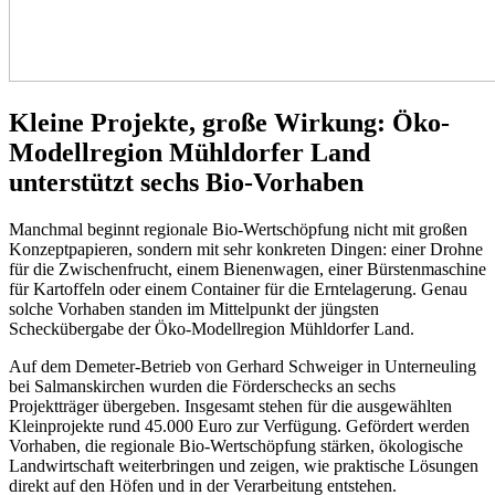
Kleine Projekte, große Wirkung: Öko-
Modellregion Mühldorfer Land
unterstützt sechs Bio-Vorhaben
Manchmal beginnt regionale Bio-Wertschöpfung nicht mit großen
Konzeptpapieren, sondern mit sehr konkreten Dingen: einer Drohne
für die Zwischenfrucht, einem Bienenwagen, einer Bürstenmaschine
für Kartoffeln oder einem Container für die Erntelagerung. Genau
solche Vorhaben standen im Mittelpunkt der jüngsten
Scheckübergabe der Öko-Modellregion Mühldorfer Land.
Auf dem Demeter-Betrieb von Gerhard Schweiger in Unterneuling
bei Salmanskirchen wurden die Förderschecks an sechs
Projektträger übergeben. Insgesamt stehen für die ausgewählten
Kleinprojekte rund 45.000 Euro zur Verfügung. Gefördert werden
Vorhaben, die regionale Bio-Wertschöpfung stärken, ökologische
Landwirtschaft weiterbringen und zeigen, wie praktische Lösungen
direkt auf den Höfen und in der Verarbeitung entstehen.