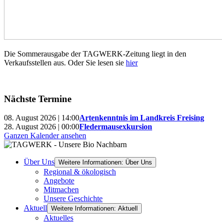
Die Sommerausgabe der TAGWERK-Zeitung liegt in den
Verkaufsstellen aus. Oder Sie lesen sie
hier
Nächste Termine
08. August 2026 | 14:00
Artenkenntnis im Landkreis Freising
28. August 2026 | 00:00
Fledermausexkursion
Ganzen Kalender ansehen
Über Uns
Weitere Informationen: Über Uns
Regional & ökologisch
Angebote
Mitmachen
Unsere Geschichte
Aktuell
Weitere Informationen: Aktuell
Aktuelles