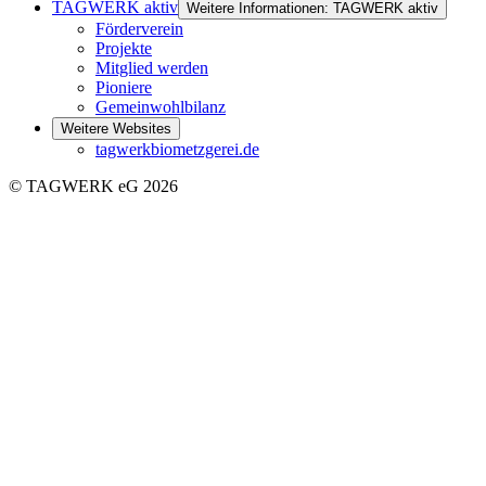
TAGWERK aktiv
Weitere Informationen: TAGWERK aktiv
Förderverein
Projekte
Mitglied werden
Pioniere
Gemeinwohlbilanz
Weitere Websites
tagwerkbiometzgerei.de
© TAGWERK eG 2026