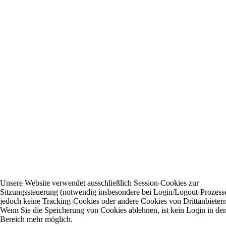
Unsere Website verwendet ausschließlich Session-Cookies zur
Sitzungssteuerung (notwendig insbesondere bei Login/Logout-Prozess
jedoch keine Tracking-Cookies oder andere Cookies von Drittanbietern
Wenn Sie die Speicherung von Cookies ablehnen, ist kein Login in den
Bereich mehr möglich.