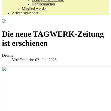
Gentechnikfrei
Mitglied werden
Adventskalender
Die neue TAGWERK-Zeitung
ist erschienen
Details
Veröffentlicht: 02. Juni 2026