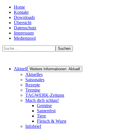
Home
Kontakt
Downloads
Übersicht
Datenschutz
Impressum
Medienpool
Suchen
Aktuell
Weitere Informationen: Aktuell
Aktuelles
Saisonales
Rezepte
Termine
TAGWERK-Zeitung
Mach dich schlau!
Gemüse
Samenfest
Tiere
Fleisch & Wurst
Infobrief