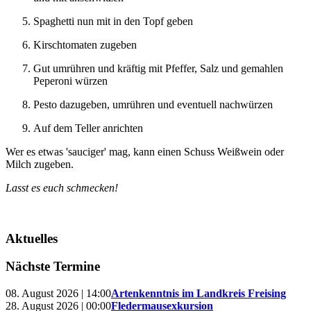
Spaghetti nun mit in den Topf geben
Kirschtomaten zugeben
Gut umrühren und kräftig mit Pfeffer, Salz und gemahlen
Peperoni würzen
Pesto dazugeben, umrühren und eventuell nachwürzen
Auf dem Teller anrichten
Wer es etwas 'sauciger' mag, kann einen Schuss Weißwein oder
Milch zugeben.
Lasst es euch schmecken!
Aktuelles
Nächste Termine
08. August 2026 | 14:00
Artenkenntnis im Landkreis Freising
28. August 2026 | 00:00
Fledermausexkursion