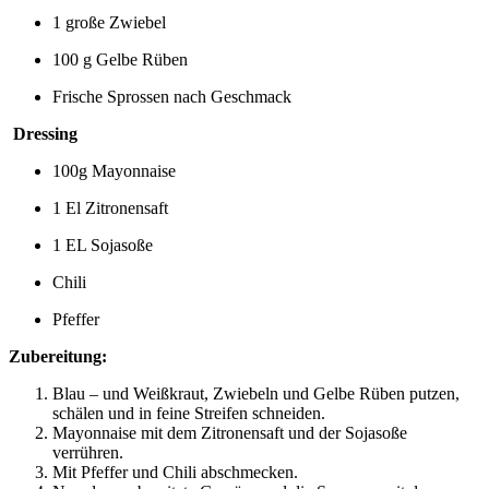
1 große Zwiebel
100 g Gelbe Rüben
Frische Sprossen nach Geschmack
Dressing
100g Mayonnaise
1 El Zitronensaft
1 EL Sojasoße
Chili
Pfeffer
Zubereitung:
Blau – und Weißkraut, Zwiebeln und Gelbe Rüben putzen,
schälen und in feine Streifen schneiden.
Mayonnaise mit dem Zitronensaft und der Sojasoße
verrühren.
Mit Pfeffer und Chili abschmecken.