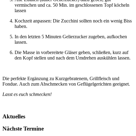
vermischen und ca. 50 Min. im geschlossenen Topf köcheln
lassen
Kochzeit anpassen: Die Zucchini sollten noch ein wenig Biss
haben.
In den letzten 5 Minuten Gelierzucker zugeben, aufkochen
lassen.
Die Masse in vorbereitete Gläser geben, schließen, kurz auf
den Kopf stellen und nach dem Umdrehen auskühlen lassen.
Die perfekte Ergänzung zu Kurzgebratenem, Grillfleisch und
Fondue. Auch zum Abschmecken von Geflügelgerichten geeignet.
Lasst es euch schmecken!
Aktuelles
Nächste Termine