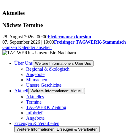
Aktuelles
Nächste Termine
28. August 2026 | 00:00
Fledermausexkursion
07. September 2026 | 19:00
Freisinger TAGWERK-Stammtisch
Ganzen Kalender ansehen
Über Uns
Weitere Informationen: Über Uns
Regional & ökologisch
Angebote
Mitmachen
Unsere Geschichte
Aktuell
Weitere Informationen: Aktuell
Aktuelles
Termine
TAGWERK-Zeitung
Infobrief
Angebote
Erzeugen & Verarbeiten
Weitere Informationen: Erzeugen & Verarbeiten