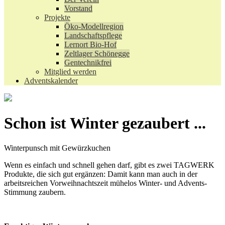
Vorstand
Projekte
Öko-Modellregion
Landschaftspflege
Lernort Bio-Hof
Zeltlager Schönegge
Gentechnikfrei
Mitglied werden
Adventskalender
Schon ist Winter gezaubert ...
Winterpunsch mit Gewürzkuchen
Wenn es einfach und schnell gehen darf, gibt es zwei TAGWERK
Produkte, die sich gut ergänzen: Damit kann man auch in der
arbeitsreichen Vorweihnachtszeit mühelos Winter- und Advents-
Stimmung zaubern.