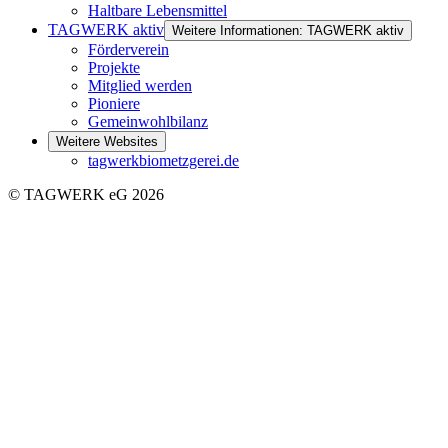
Haltbare Lebensmittel
TAGWERK aktiv
Weitere Informationen: TAGWERK aktiv
Förderverein
Projekte
Mitglied werden
Pioniere
Gemeinwohlbilanz
Weitere Websites
tagwerkbiometzgerei.de
© TAGWERK eG 2026