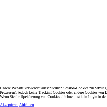
Unsere Website verwendet ausschließlich Session-Cookies zur Sitzung
Prozessen), jedoch keine Tracking-Cookies oder andere Cookies von Dr
Wenn Sie die Speicherung von Cookies ablehnen, ist kein Login in de
Akzeptieren
Ablehnen