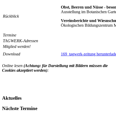
Obst, Beeren und Nüsse - beso
Ausstellung im Botanischen Gar
Rückblick
Vereinsberichte und Wiesnsch
Ökologischen Bildungszentrum
Termine
TAGWERK-Adressen
Mitglied werden!
Download
169_tagwerk-zeitung herunterlad
Online lesen
(Achtung: für Darstellung mit Bildern müssen die
Cookies akzeptiert werden)
:
Aktuelles
Nächste Termine