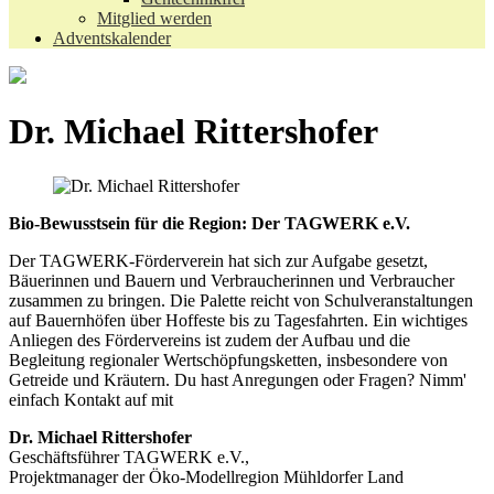
Mitglied werden
Adventskalender
Dr. Michael Rittershofer
Bio-Bewusstsein für die Region: Der TAGWERK e.V.
Der TAGWERK-Förderverein hat sich zur Aufgabe gesetzt,
Bäuerinnen und Bauern und Verbraucherinnen und Verbraucher
zusammen zu bringen. Die Palette reicht von Schulveranstaltungen
auf Bauernhöfen über Hoffeste bis zu Tagesfahrten. Ein wichtiges
Anliegen des Fördervereins ist zudem der Aufbau und die
Begleitung regionaler Wertschöpfungsketten, insbesondere von
Getreide und Kräutern. Du hast Anregungen oder Fragen? Nimm'
einfach Kontakt auf mit
Dr. Michael Rittershofer
Geschäftsführer TAGWERK e.V.,
Projektmanager der Öko-Modellregion Mühldorfer Land