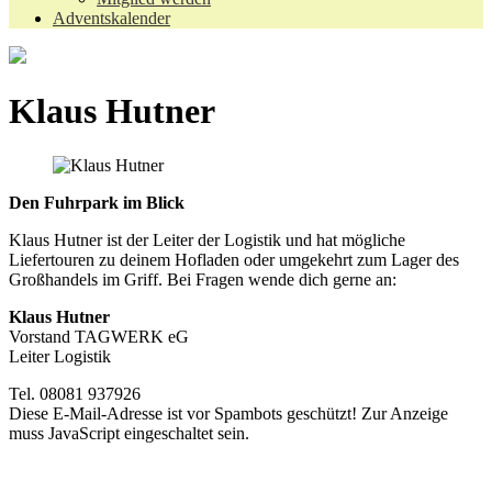
Adventskalender
Klaus Hutner
Den Fuhrpark im Blick
Klaus Hutner ist der Leiter der Logistik und hat mögliche
Liefertouren zu deinem Hofladen oder umgekehrt zum Lager des
Großhandels im Griff. Bei Fragen wende dich gerne an:
Klaus Hutner
Vorstand TAGWERK eG
Leiter Logistik
Tel. 08081 937926
Diese E-Mail-Adresse ist vor Spambots geschützt! Zur Anzeige
muss JavaScript eingeschaltet sein.