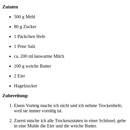
Zutaten
500 g Mehl
80 g Zucker
1 Päckchen Hefe
1 Prise Salz
ca. 200 ml lauwarme Milch
100 g weiche Butter
2 Eier
Hagelzucker
Zubereitung:
Einen Vorteig mache ich nicht und ich nehme Trockenhefe,
weil sie immer vorrätig ist.
Zuerst mische ich alle Trockenzutaten in einer Schüssel, gebe
in eine Mulde die Eier und die weiche Butter.