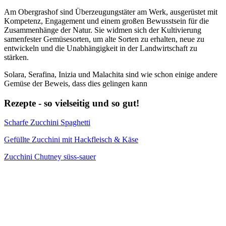
Am Obergrashof sind Überzeugungstäter am Werk, ausgerüstet mit
Kompetenz, Engagement und einem großen Bewusstsein für die
Zusammenhänge der Natur. Sie widmen sich der Kultivierung
samenfester Gemüsesorten, um alte Sorten zu erhalten, neue zu
entwickeln und die Unabhängigkeit in der Landwirtschaft zu
stärken.
Solara, Serafina, Inizia und Malachita sind wie schon einige andere
Gemüse der Beweis, dass dies gelingen kann
Rezepte - so vielseitig und so gut!
Scharfe Zucchini Spaghetti
Gefüllte Zucchini mit Hackfleisch & Käse
Zucchini Chutney süss-sauer